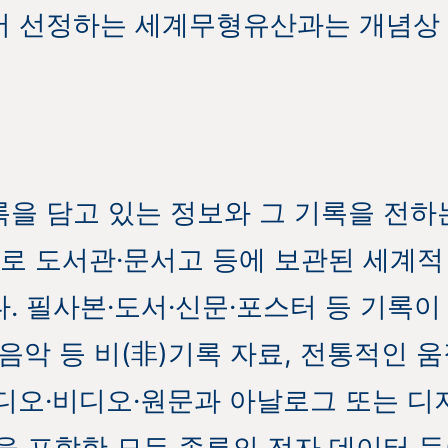
서 선정하는 세계무형유산과는 개념상
을 담고 있는 정보와 그 기록을 전하
주로 도서관·문서고 등에 보관된 세계적
. 필사본·도서·신문·포스터 등 기록이 
·음악 등 비(非)기록 자료, 전통적인 
디오·비디오·원문과 아날로그 또는 디
을 포함한 모든 종류의 전자 데이터 등