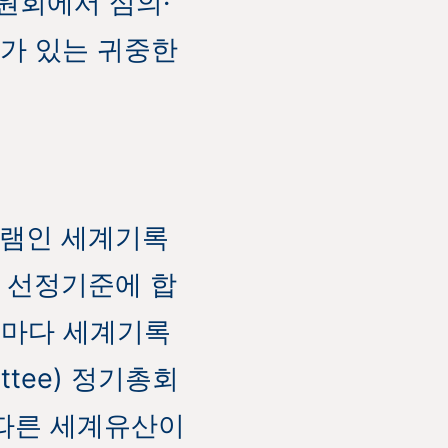
원회에서 심의·
가 있는 귀중한
그램인 세계기록
 선정기준에 합
년마다 세계기록
ittee) 정기총회
 따른 세계유산이