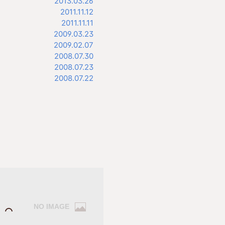
2013.03.26
2011.11.12
2011.11.11
2009.03.23
2009.02.07
2008.07.30
2008.07.23
2008.07.22