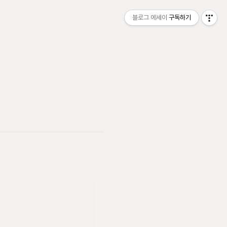
블로그 에세이
구독하기