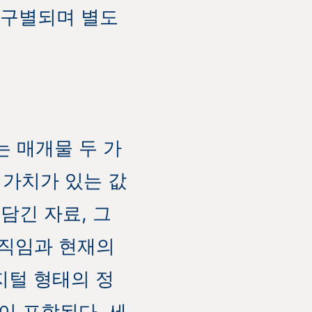
 구별되며 별도
는 매개물 두 가
 가치가 있는 값
담긴 자료, 그
움직임과 현재의
지털 형태의 정
이 포함된다. 세