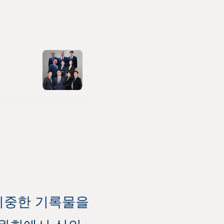
귀중한 기록물을