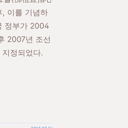
, 이를 기념하
정부가 2004
 2007년 조선
 지정되었다.