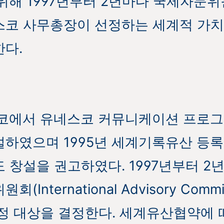
위해 1997년부터 2년마다 국제자문위
코 사무총장이 선정하는 세계적 가치
다.
스코에서 유네스코 커뮤니케이션 프로
하였으며 1995년 세계기록유산 등록
 창설을 권고하였다. 1997년부터 2
International Advisory Comm
정 대상을 결정한다. 세계유산협약에