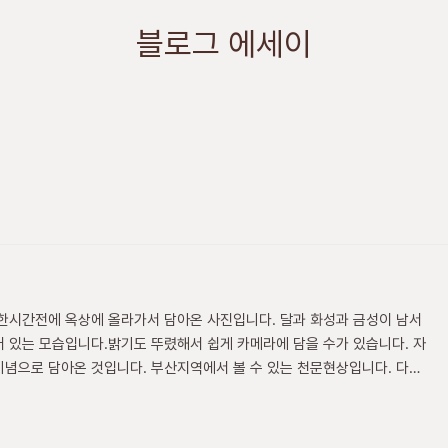
블로그 에세이
한시간전에 옥상에 올라가서 담아온 사진입니다. 달과 화성과 금성이 남서
 있는 모습입니다.밝기도 뚜렸해서 쉽게 카메라에 담을 수가 있습니다. 자
념으로 담아온 것입니다. 부산지역에서 볼 수 있는 천문현상입니다. 다른
 산속이나 ㅈㅁ더 어두운곳에서는 더욱 두렷이 보일것으로 생각됩니다.