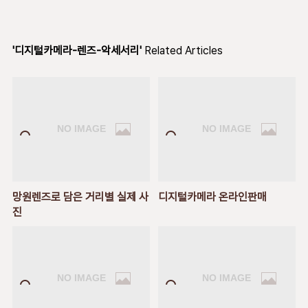
'디지털카메라-렌즈-악세서리'
Related Articles
망원렌즈로 담은 거리별 실제 사
디지털카메라 온라인판매
진