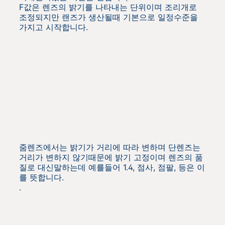
F값은 렌즈의 밝기를 나타내는 단위이며 조리개로
조정되지만 랜즈가 생산될때 기본으로 일정수준을
가지고 시작합니다.
줌렌즈에서는 밝기가 거리에 따라 변하며 단렌즈는
거리가 변하지 않기때문에 밝기 고정이며 렌즈의 품
질로 대신말하는데 예를들어 1.4, 점사, 점팔, 등은 이
를 뜻합니다.
.