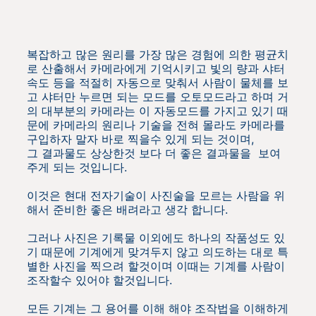
복잡하고 많은 원리를 가장 많은 경험에 의한 평균치
로 산출해서 카메라에게 기억시키고 빛의 량과 샤터
속도 등을 적절히 자동으로 맞춰서 사람이 물체를 보
고 샤터만 누르면 되는 모드를 오토모드라고 하며 거
의 대부분의 카메라는 이 자동모드를 가지고 있기 때
문에 카메라의 원리나 기술을 전혀 몰라도 카메라를
구입하자 말자 바로 찍을수 있게 되는 것이며,
그 결과물도 상상한것 보다 더 좋은 결과물을 보여
주게 되는 것입니다.
이것은 현대 전자기술이 사진술을 모르는 사람을 위
해서 준비한 좋은 배려라고 생각 합니다.
그러나 사진은 기록물 이외에도 하나의 작품성도 있
기 때문에 기계에게 맞겨두지 않고 의도하는 대로 특
별한 사진을 찍으려 할것이며 이때는 기계를 사람이
조작할수 있어야 할것입니다.
모든 기계는 그 용어를 이해 해야 조작법을 이해하게