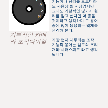
기능이나 원리를 모르더라
도 사용상 별 지장없지만
그래도 기본적인 몇가지 원
리를 알고 쓴다면 더 좋을
것이라고 생각하며 그 용어
중에 많이 응용되는 몇개를
생각해 본다.
기본적인 카메
가장 먼저 대두되는 조작
라 조작다이얼
기능적 용어는 심도와 조리
개와 샤터스피드 라고 생각
됩니다.