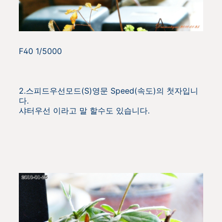
F40 1/5000
2.스피드우선모드(S)영문 Speed(속도)의 첫자입니
다.
샤터우선 이라고 말 할수도 있습니다.