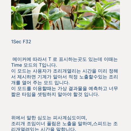
1Sec F32
메이커에 따라서 T 로 표시하는곳도 있는데 이때는
Time 모드의 T입니다.
이 모드는 사용자가 조리개열리는 시간을 미리 정해
서 제시하면 기계가 알아서 적정 노출할수있는 조리
개를 열어 주는 모드 입니다.
이 모드를 이용할때는 가상 결과물을 예측하고 너무
짧은 타임을 셋팅하지 말아야 할것 입니다.
위에서 말한 심도는 피사계심도이며,
조리개 조임이너 풀림은 노출을 말하며,스피드는 조
리개열려있는 시간을 말합니다.