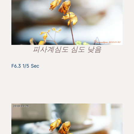
피사계심도 심도 낮음
F6.3 1/5 Sec