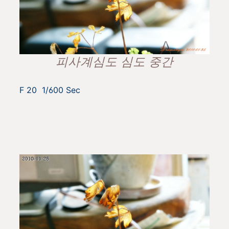
피사계심도 심도 중간
F 20 1/600 Sec