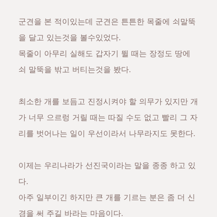
군견을 본 적이있는데 군견은 튼튼한 목줄에 쇠말뚝
을 달고 있는것을 볼수있었다.
목줄이 아무리 실해도 갑자기 뛸 때는 장정도 땅에
쇠 말뚝을 밖고 버티는것을 봤다.
최소한 개를 보듬고 진정시켜야 할 의무가 있지만 개
가 너무 으르렁 거릴 때는 따질 수도 없고 빨리 그 자
리를 벗어나는 일이 우선이라서 나무라지도 못한다.
이제는 우리나라가 선진국이라는 말을 종종 하고 있
다.
아주 일부이긴 하지만 큰 개를 기르는 분은 좀 더 신
경을 써 주길 바라는 마음이다.