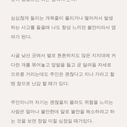
심심찮게 들리는 개목줄이 풀리거나 떨어저서 발생
하는 사고를 들을때 나도 항상 느끼던 불안이라서 염
려가 된다.
시골 낮선 곳에서 별로 튼튼하지도 않은 지지대에 커
다란 개를 묶어놓고 앞발을 들고 곧 달려들 자세로
으르릉 거리는데도 주인은 괜찮다고 지나 가라고 할
땐 참으로 난감 할 때가 있다.
주인이니까 자기는 괜찮을지 몰라도 위협을 느끼는
사람은 얼마나 불안한데 말로 불안을 해소하려고 하
는 것을 보면 정말 미칠 심정일 때가있다.