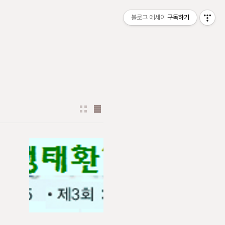
블로그 에세이
구독하기