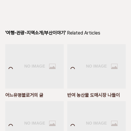
'여행-관광-지역소개/부산이야기'
Related Articles
어느유명블로거의 글
반여 농산물 도매시장 나들이