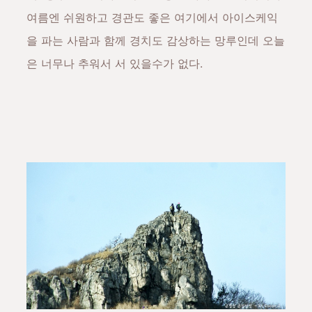
여름엔 쉬원하고 경관도 좋은 여기에서 아이스케익
을 파는 사람과 함께 경치도 감상하는 망루인데 오늘
은 너무나 추워서 서 있을수가 없다.