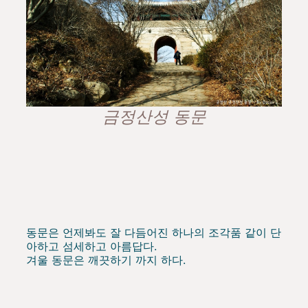
금정산성 동문
동문은 언제봐도 잘 다듬어진 하나의 조각품 같이 단
아하고 섬세하고 아름답다.
겨울 동문은 깨끗하기 까지 하다.