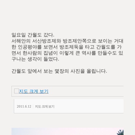
일요일 간월도 갔다.
서해안의 서산방조제와 방조제안쪽으로 보이는 거대
한 인공평야를 보면서 방조제둑을 타고 간월도를 가
면서 한사람의 집념이 이렇게 큰 역사를 만들수도 있
구나는 생각이 들었다.
간월도 앞에서 보는 몇장의 사진을 올립니다.
|
2011.6.12
지도 크게 보기