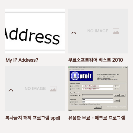
My IP Address?
무료소프트웨어 베스트 2010
복사금지 해제 프로그램 spell
유용한 무료 - 매크로 프로그램