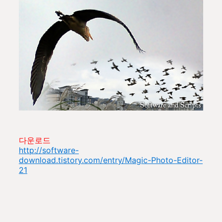
다운로드
http://software-
download.tistory.com/entry/Magic-Photo-Editor-
21