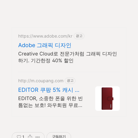
https://www.adobe.com/kr
광고
Adobe 그래픽 디자인
Creative Cloud로 전문가처럼 그래픽 디자인
하기. 기간한정 40% 할인
http://m.coupang.com
광고
EDITOR 쿠팡 5% 캐시 적
립 혜택
EDITOR, 소중한 폰을 위한 빈
틈없는 보호! 와우회원 무료
배송으로 만나보세요.
1
구독하기