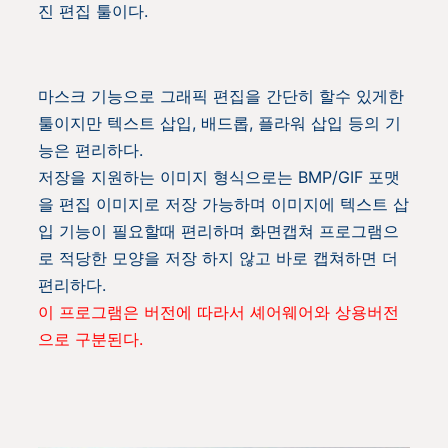
진 편집 툴이다.
마스크 기능으로 그래픽 편집을 간단히 할수 있게한
툴이지만 텍스트 삽입, 배드롭, 플라워 삽입 등의 기
능은 편리하다.
저장을 지원하는 이미지 형식으로는 BMP/GIF 포맷
을 편집 이미지로 저장 가능하며 이미지에 텍스트 삽
입 기능이 필요할때 편리하며 화면캡쳐 프로그램으
로 적당한 모양을 저장 하지 않고 바로 캡쳐하면 더
편리하다.
이 프로그램은 버전에 따라서 셰어웨어와 상용버전
으로 구분된다.