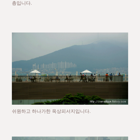
층입니다.
쉬원하고 하나가한 옥상피서지입니다.