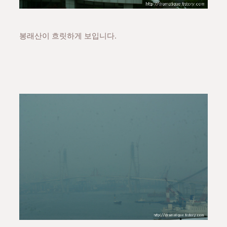
봉래산이 흐릿하게 보입니다.