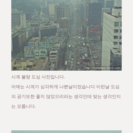
시계 불량 도심 사진입니다.
어제는 시계가 심각하게 나쁜날이었습니다 이런날 도심
의 공기또한 좋지 않았으리라는 생각인데 맞는 생각인지
는 모릅니다.