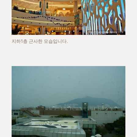
지하1층 근사한 모습입니다.