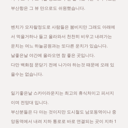
부산항은 그 뷰 만으로도 쉬원했습니다.
벤치가 모자랄정도로 사람들은 붐비지만 그래도 아래에
서 먹을거하나 들고 올라와서 천천히 비우고 내려가는
운치는 여느 하늘공원과는 또다른 운치가 있습니다.
날좋은날 야간에 올라오면 참 좋은 곳입니다.
다만 백화점 문닫기 전에 나가야 하는것 때문에 오래 있
을수는 없습니다.
일기좋은날 스카이라운지는 최고의 휴식처이고 피서지
이며 전망대 입니다.
부산분들은 다 아는 것이지만 도시철도 남포동역이나 중
앙동역에서 내려 지하 통로로 바로 연결되는 곳이 지하 1