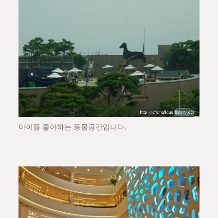
아이들 좋아하는 동물공간입니다.