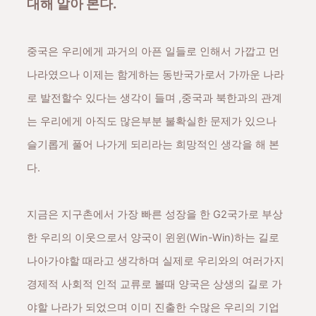
대해 알아 본다.
중국은 우리에게 과거의 아픈 일들로 인해서 가깝고 먼
나라였으나 이제는 함게하는 동반국가로서 가까운 나라
로 발전할수 있다는 생각이 들며 ,중국과 북한과의 관계
는 우리에게 아직도 많은부분 불확실한 문제가 있으나
슬기롭게 풀어 나가게 되리라는 희망적인 생각을 해 본
다.
지금은 지구촌에서 가장 빠른 성장을 한 G2국가로 부상
한 우리의 이웃으로서 양국이 윈윈(Win-Win)하는 길로
나아가야할 때라고 생각하며 실제로 우리와의 여러가지
경제적 사회적 인적 교류로 볼때 양국은 상생의 길로 가
야할 나라가 되었으며 이미 진출한 수많은 우리의 기업