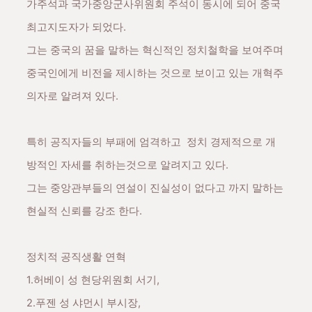
가주석과 국가중앙군사위원회 주석이 동시에 되어 중국
최고지도자가 되었다.
그는 중국의 꿈을 말하는 혁신적인 정치철학을 보여주며
중국인에게 비전을 제시하는 것으로 보이고 있는
개혁주
의자로 알려져 있다.
특히 공직자들의 부패에 엄격하고 정치 경제적으로 개
방적인 자세를 취하는것으로 알려지고 있다.
그는 중앙관부들의 연설이 진실성이 없다고 까지 말하는
현실적 신뢰를 강조 한다.
정치적 공직생활 연혁
1.허베이 성 현당위원회 서기,
2.푸젠 성 샤먼시 부시장,