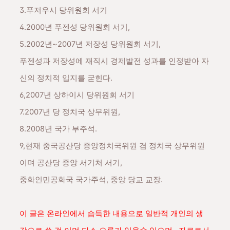
3.푸저우시 당위원회 서기
4.2000년 푸젠성 당위원회 서기,
5.2002년~2007년 저장성 당위원회 서기,
푸젠성과 저장성에 재직시
경제발전 성과를 인정받아 자
신의 정치적 입지를 굳힌다.
6,
2007년 상하이시 당위원회 서기
7.
2007년 당 정치국 상무위원,
8.2008년 국가 부주석.
9,현재 중국공산당 중앙정치국위원 겸 정치국 상무위원
이며 공산당 중앙 서기처 서기,
중화인민공화국 국가주석, 중앙 당교 교장.
이 글은 온라인에서 습득한 내용으로 일반적 개인의 생