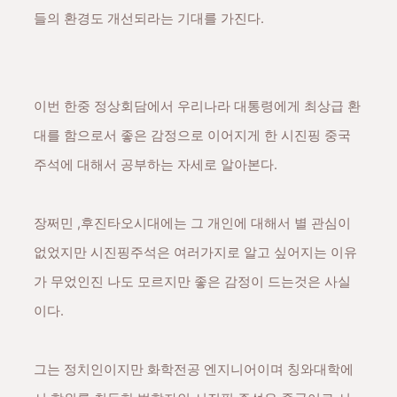
들의 환경도 개선되라는 기대를 가진다.
이번 한중 정상회담에서 우리나라 대통령에게 최상급 환
대를 함으로서 좋은 감정으로 이어지게 한 시진핑 중국
주석에 대해서 공부하는 자세로 알아본다.
장쩌민 ,후진타오시대에는 그 개인에 대해서 별 관심이
없었지만 시진핑주석은 여러가지로 알고 싶어지는 이유
가 무었인진 나도 모르지만 좋은 감정이 드는것은 사실
이다.
그는 정치인이지만 화학전공 엔지니어이며 칭와대학에