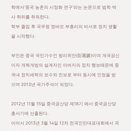
학에서‘중국 농촌의 시장화 연구'라는 논문으로 법학 박
사 학위를 취득한다.
학부 졸업 후 국무원 껑뱌오 부총리의 비서로 정치 생활
을 시작했다.
부인은 중국 국민가수인 펑리위안(彭麗媛)이며 개국공신
이자 개혁개방의 설계자인 아버지의 정치 행보때문에 중
국내 정치세력의 보수와 진보로 부터 동시에 인정을 받
으며 2013년 국가주석이 되었다.
2012년 11월 15일 중국공산당 제18기 에서 중국공산당
총서기에 선출된다.
이어서 2013년 3월 14일 12차 전국인민대표대회에서 국