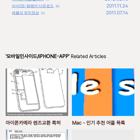
2011.11.24
아이OS-펌웨어 다운로드
(0)
2011.07.14
애플의 위치정보
(1)
'모바일인사이드/iPHONE-APP'
Related Articles
아이폰카메라 렌즈교환 특허
Mac - 인기 추천 어플 목록