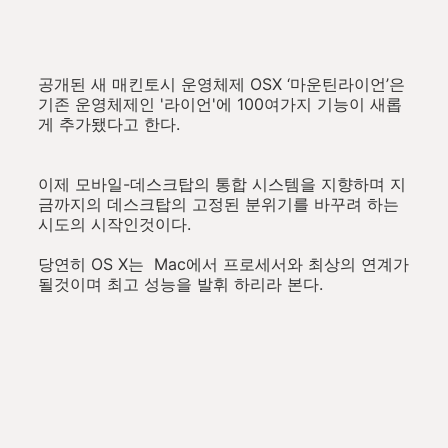
공개된 새 매킨토시 운영체제 OSX ‘마운틴라이언’은
기존 운영체제인 '라이언'에 100여가지 기능이 새롭
게 추가됐다고 한다.
이제 모바일-데스크탑의 통합 시스템을 지향하며 지
금까지의 데스크탑의 고정된 분위기를 바꾸려 하는
시도의 시작인것이다.
당연히 OS X는 Mac에서 프로세서와 최상의 연계가
될것이며 최고 성능을 발휘 하리라 본다.