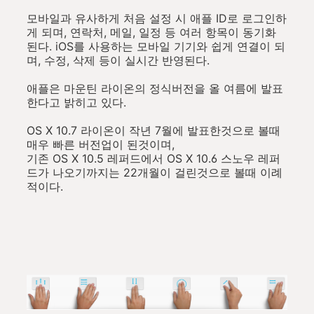
모바일과 유사하게 처음 설정 시 애플 ID로 로그인하
게 되며, 연락처, 메일, 일정 등 여러 항목이 동기화
된다. iOS를 사용하는 모바일 기기와 쉽게 연결이 되
며, 수정, 삭제 등이 실시간 반영된다.
애플은 마운틴 라이온의 정식버전을 올 여름에 발표
한다고 밝히고 있다.
OS X 10.7 라이온이 작년 7월에 발표한것으로 볼때
매우 빠른 버전업이 된것이며,
기존 OS X 10.5 레퍼드에서 OS X 10.6 스노우 레퍼
드가 나오기까지는 22개월이 걸린것으로 볼때 이례
적이다.