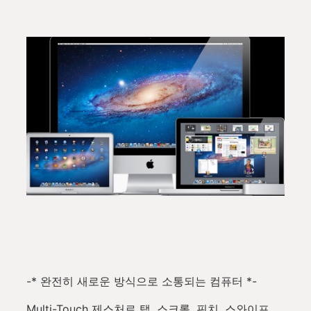
-* 완전히 새로운 방식으로 소통되는 컴퓨터 *-
Multi-Touch 제스처로 탭, 스크롤, 핀치, 스와이프