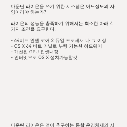
마운틴 라이온을 쓰기 위한 시스템은 어느정도의 사
양이라야 하는가?
라이온의 성능을 충족하기 위해서는 최소한 아래 4
가지 조건을 요구한다.
- 64비트 인텔 코어 2 듀얼 프로세서 나 그 이상
- OS X 64 비트 커널로 부팅 가능한 하드웨어
- 개선된 GPU 칩셋내장
- 인터넷으로 OS X 설치가능할것
마운틴 라이온은 맥이 추구하는 통합 운영체제의 시