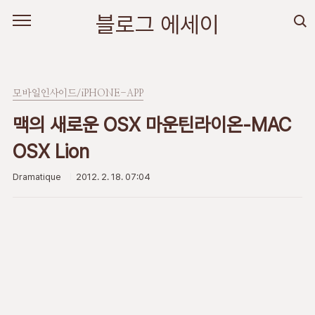
본문 바로가기
블로그 에세이
모바일인사이드/iPHONE-APP
맥의 새로운 OSX 마운틴라이온-MAC
OSX Lion
Dramatique
2012. 2. 18. 07:04