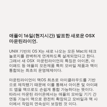
애플이 16일(현지시간) 발표한 새로운 OSX
마운틴라이언.
UNIX 기반의 OS X는 새로 나오는 모든 Mac의 테크
놀로지를 완벽하게 연계하도록 설계되었다고 한다.
그래서 새 OSX 마운틴라이언의 특징은 아이폰, 아
이패드 등 애플의 모든제품 특히 모바일 제품과 맥이
통합되는 최초의 운영체제이다.
마운틴라이언이 맥OS 최초로 아이클라우드를 기반
으로 제작됐기 때문에 이를 통해서 아이폰 및 아이패
드 앱을 맥으로도 손쉽게 통합 가능하다는 뜻이다.
따라서 마운틴 라이온에서는 애플의 모바일 기기 간
연동 기능이 맥으로 완전히 확장되고 모바일과 맥 사
이에서 작업의 연속성이 보장된 것 이다.