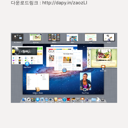
다운로드링크 : http://dapy.in/zaozLI