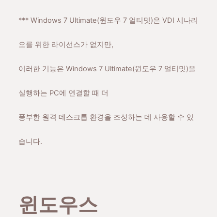
***
Windows 7
Ultimate(윈도우 7 얼티밋)은 VDI 시나리
오를 위한 라이선스가 없지만,
이러한 기능은
Windows 7
Ultimate(윈도우 7 얼티밋)을
실행하는 PC에 연결할 때 더
풍부한 원격 데스크톱 환경을 조성하는 데 사용할 수 있
습니다.
윈도우스