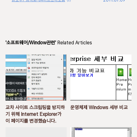
(1)
'소프트웨어/Window관련'
Related Articles
교차 사이트 스크립팅을 방지하
운영체제 Windows 세부 비교
기 위해 Internet Explorer가
이 페이지를 변경했습니다.