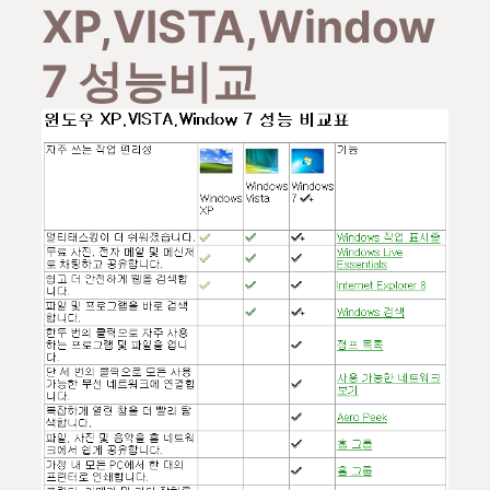
XP,VISTA,Window
7 성능비교