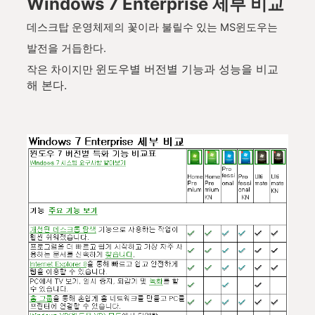
Windows 7 Enterprise 세부 비교
데스크탑 운영체제의 꽃이라 불릴수 있는 MS윈도우는
발전을 거듭한다.
윈도우별 버전별 기능과 성능을 비교
작은 차이지만
해 본다.