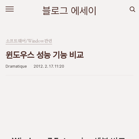
본문 바로가기
블로그 에세이
소프트웨어/Window관련
윈도우스 성능 기능 비교
Dramatique
2012. 2. 17. 11:20