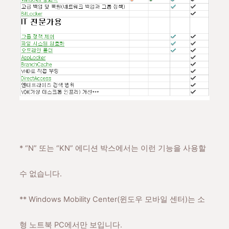
* “N” 또는 “KN” 에디션 박스에서는 이런 기능을 사용할
수 없습니다.
**
Windows
Mobility Center(윈도우 모바일 센터)는 소
형 노트북 PC에서만 보입니다.