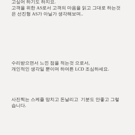
고싶어 하기도 하지요.
고객을 위한 AS로서 고객의 마음을 읽고 그대로 하는것
은 선진형 AS가 아닐가 생각해보며..
수리받으면서 느낀 점을 적는것 으로서,
개인적인 생각일 뿐이며 하여튼 LCD 조심하세요.
사진찍는 스케쥴 망치고 돈날리고 기분도 안좋고 그렇
습니다.