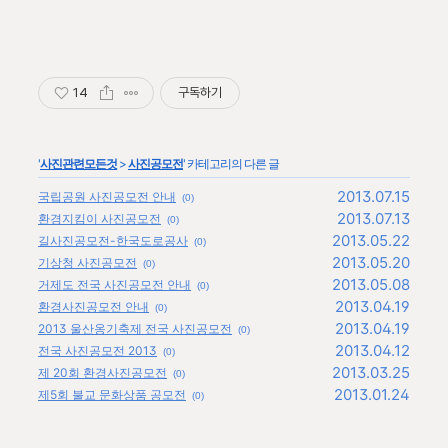
14
구독하기
'
사진관련모든것
>
사진공모전
' 카테고리의 다른 글
2013.07.15
국립공원 사진공모전 안내
(0)
2013.07.13
환경지킴이 사진공모전
(0)
2013.05.22
길사진공모전-한국도로공사
(0)
2013.05.20
기상청 사진공모전
(0)
2013.05.08
거제도 전국 사진공모전 안내
(0)
2013.04.19
환경사진공모전 안내
(0)
2013.04.19
2013 울산옹기축제 전국 사진공모전
(0)
2013.04.12
전국 사진공모전 2013
(0)
2013.03.25
제 20회 환경사진공모전
(0)
2013.01.24
제5회 불교 문화상품 공모전
(0)