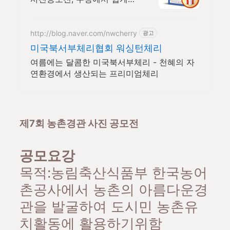
배워보세요!
http://blog.naver.com/nwcherry
광고
미국북서부체리협회 워싱턴체리
여름에는 달콤한 미국북서부체리 - 천혜의 자
연환경에서 생산되는 프리미엄체리
제7회 농촌경관 사진 공모전
공모요강
목적:농림축산식품부 한국농어
촌공사에서 농촌의 아름다운경
관을 발굴하여 도시민 농촌유
치활동에 활용하기위함