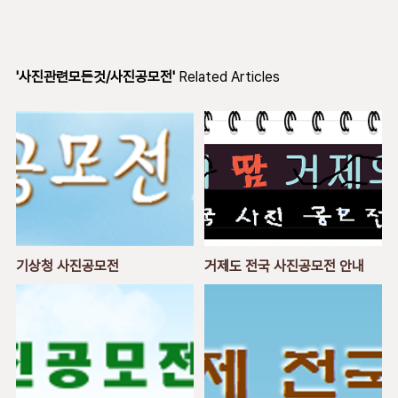
'사진관련모든것/사진공모전'
Related Articles
기상청 사진공모전
거제도 전국 사진공모전 안내