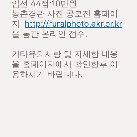
입선 44점:10만원
농촌경관 사진 공모전 홈페이
지
http://ruralphoto.ekr.or.kr
을 통한 온라인 접수.
기타유의사항 및 자세한 내용
을 홈페이지에서 확인한후 이
용하시기 바랍니다.