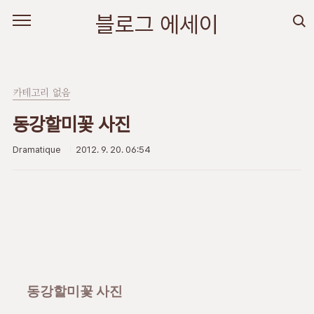
본문 바로가기
블로그 에세이
카테고리 없음
동강할미꽃 사진
Dramatique
2012. 9. 20. 06:54
동강할미꽃 사진