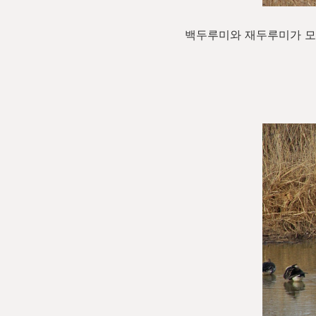
백두루미와 재두루미가 모