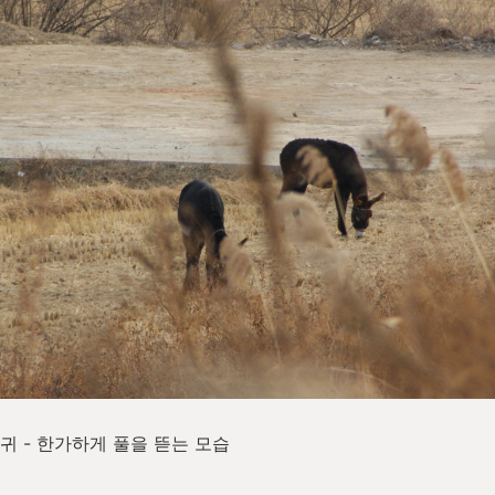
 - 한가하게 풀을 뜯는 모습