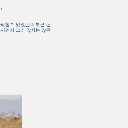
,
파악할수 있었는데 부근 논
와서인지 그리 많지는 않은