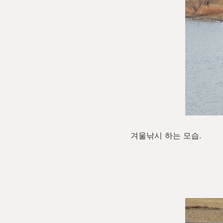
겨울낚시 하는 모습.