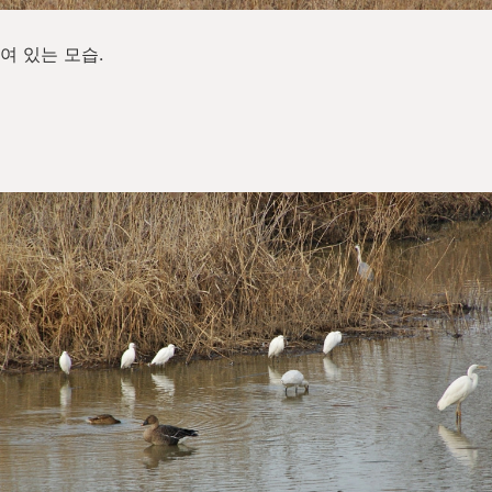
여 있는 모습.