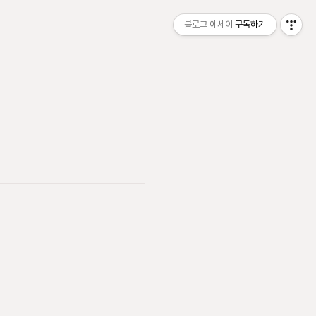
블로그 에세이
구독하기