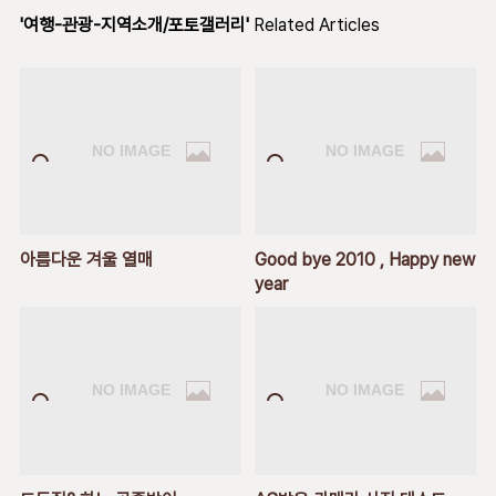
'여행-관광-지역소개/포토갤러리'
Related Articles
아름다운 겨울 열매
Good bye 2010 , Happy new
year